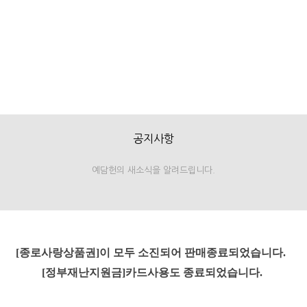
공지사항
예담헌의 새소식을 알려드립니다.
[종로사랑상품권]이 모두 소진되어 판매종료되었습니다.
[정부재난지원금]카드사용도 종료되었습니다.