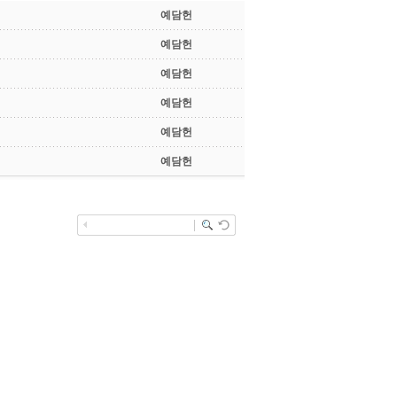
예담헌
예담헌
예담헌
예담헌
예담헌
예담헌