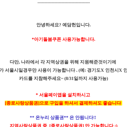
-------------------------------------
안녕하세요? 예담헌입니다.
*아기돌봄쿠폰 사용가능합니다.
다만, 나라에서 각 지역상권을 위해 지원해준것이기에
 서울시일경우만 사용이 가능합니다 . (예: 경기도X 인천시X 안
카드를 지참해주세요~ (8/31일까지 사용가능)
* 서울페이앱을 설치하시고
[
종로사랑상품권]으로 구입을 하셔서 결제하셔도 좋습니다
** 온누리 상품권** 은 안됩니다!!
지역사랑상품권 중 [종로사랑상품권] 만 가능합니다 :)