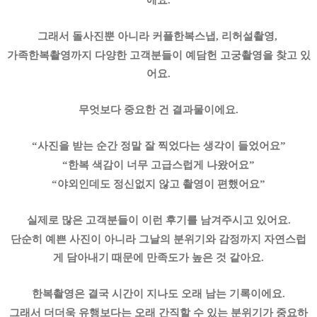
에요.
그래서 돌사진뿐 아니라 커플한복스냅, 리허설촬영,
가족한복촬영까지 다양한 고객분들이 예담헌 고궁촬영을 찾고 있
어요.
무엇보다 중요한 건 결과물이에요.
“사진을 받는 순간 정말 잘 찍었다는 생각이 들었어요”
“한복 색감이 너무 고급스럽게 나왔어요”
“야외인데도 정신없지 않고 촬영이 편했어요”
실제로 많은 고객분들이 이런 후기를 남겨주시고 있어요.
단순히 예쁜 사진이 아니라 그날의 분위기와 감정까지 자연스럽
게 담아내기 때문에 만족도가 높은 것 같아요.
한복촬영은 결국 시간이 지나도 오래 남는 기록이에요.
그래서 더더욱 유행보다는 오래 간직할 수 있는 분위기가 중요하