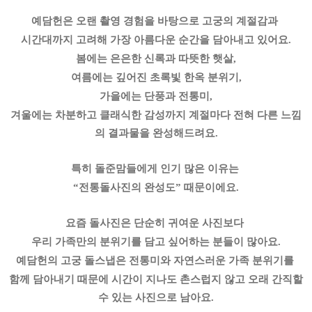
예담헌은 오랜 촬영 경험을 바탕으로 고궁의 계절감과
시간대까지 고려해 가장 아름다운 순간을 담아내고 있어요.
봄에는 은은한 신록과 따뜻한 햇살,
여름에는 깊어진 초록빛 한옥 분위기,
가을에는 단풍과 전통미,
겨울에는 차분하고 클래식한 감성까지 계절마다 전혀 다른 느낌
의 결과물을 완성해드려요.
특히 돌준맘들에게 인기 많은 이유는
“전통돌사진의 완성도” 때문이에요.
요즘 돌사진은 단순히 귀여운 사진보다
우리 가족만의 분위기를 담고 싶어하는 분들이 많아요.
예담헌의 고궁 돌스냅은 전통미와 자연스러운 가족 분위기를
함께 담아내기 때문에 시간이 지나도 촌스럽지 않고 오래 간직할
수 있는 사진으로 남아요.