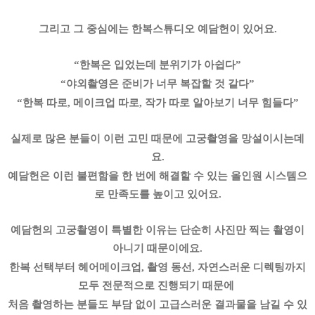
그리고 그 중심에는 한복스튜디오 예담헌이 있어요.
“한복은 입었는데 분위기가 아쉽다”
“야외촬영은 준비가 너무 복잡할 것 같다”
“한복 따로, 메이크업 따로, 작가 따로 알아보기 너무 힘들다”
실제로 많은 분들이 이런 고민 때문에 고궁촬영을 망설이시는데
요.
예담헌은 이런 불편함을 한 번에 해결할 수 있는 올인원 시스템으
로 만족도를 높이고 있어요.
예담헌의 고궁촬영이 특별한 이유는 단순히 사진만 찍는 촬영이
아니기 때문이에요.
한복 선택부터 헤어메이크업, 촬영 동선, 자연스러운 디렉팅까지
모두 전문적으로 진행되기 때문에
처음 촬영하는 분들도 부담 없이 고급스러운 결과물을 남길 수 있