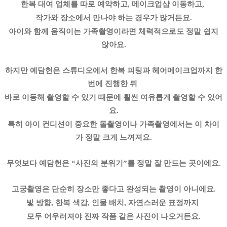
한복 대여 업체를 따로 예약하고, 메이크업샵 이동하고,
작가와 장소에서 만나야 하는 경우가 많거든요.
아이와 함께 움직이는 가족촬영이라면 체력적으로도 정말 쉽지
않아요.
하지만 예담헌은 스튜디오에서 한복 피팅과 헤어메이크업까지 한
번에 진행한 뒤
바로 이동해 촬영할 수 있기 때문에 훨씬 여유롭게 촬영할 수 있어
요.
특히 아이 컨디션이 중요한 돌촬영이나 가족촬영에서는 이 차이
가 정말 크게 느껴져요.
무엇보다 예담헌은 “사진의 분위기”를 정말 잘 만드는 곳이에요.
고궁촬영은 단순히 장소만 좋다고 완성되는 촬영이 아니에요.
빛 방향, 한복 색감, 인물 배치, 자연스러운 표정까지
모두 어우러져야 진짜 작품 같은 사진이 나오거든요.