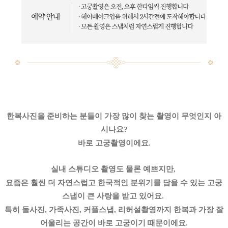
한복사진을 준비하는 분들이 가장 많이 찾는 촬영이 무엇인지 아
시나요?
바로 고궁촬영이에요.
실내 스튜디오 촬영도 물론 예쁘지만,
요즘은 훨씬 더 자연스럽고 한국적인 분위기를 담을 수 있는 고궁
스냅이 큰 사랑을 받고 있어요.
특히 돌사진, 가족사진, 커플스냅, 리허설촬영까지 한복과 가장 잘
어울리는 공간이 바로 고궁이기 때문이에요.